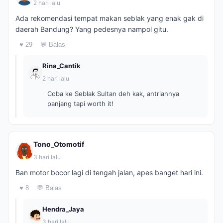
2 hari lalu
Ada rekomendasi tempat makan seblak yang enak gak di
daerah Bandung? Yang pedesnya nampol gitu.
♥ 29
💬 Balas
Rina_Cantik
2 hari lalu
Coba ke Seblak Sultan deh kak, antriannya
panjang tapi worth it!
Tono_Otomotif
3 hari lalu
Ban motor bocor lagi di tengah jalan, apes banget hari ini.
♥ 8
💬 Balas
Hendra_Jaya
3 hari lalu