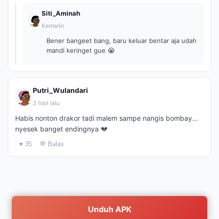
Siti_Aminah
Kemarin
Bener bangeet bang, baru keluar bentar aja udah
mandi keringet gue 😭
Putri_Wulandari
3 hari lalu
Habis nonton drakor tadi malem sampe nangis bombay...
nyesek banget endingnya 💔
♥ 35
💬 Balas
Unduh APK