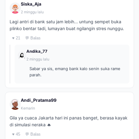
Siska_Aja
2 minggu lalu
Lagi antri di bank satu jam lebih... untung sempet buka
plinko bentar tadi, lumayan buat ngilangin stres nunggu.
♥ 21
💬 Balas
Andika_77
2 minggu lalu
Sabar ya sis, emang bank kalo senin suka rame
parah.
Andi_Pratama99
Kemarin
Gila ya cuaca Jakarta hari ini panas banget, berasa kayak
di simulasi neraka 🔥
♥ 45
💬 Balas