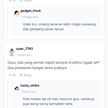
♥ 15
💬 Balas
gadget_freak
1 minggu lalu
Udah bro, emang beneran lebih ringan sekarang.
Gak gampang panas hpnya.
user_7761
1 bulan lalu
Guys, ada yang pernah dapet jackpot di plinko nggak sih?
Gue penasaran banget sama polanya.
♥ 45
💬 Balas
lucky_strike
1 bulan lalu
Hoki-hokian aja sih kalo menurut gue, namanya
juga iseng-iseng berhadiah haha.