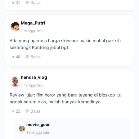
♥ 31
💬 Balas
Mega_Putri
1 minggu lalu
Ada yang ngerasa harga skincare makin mahal gak sih
sekarang? Kantong jebol bgt.
♥ 46
💬 Balas
hendra_vlog
1 minggu lalu
Review jujur: film horor yang baru tayang di bioskop itu
nggak serem blas, malah banyak komedinya.
♥ 22
💬 Balas
movie_goer
1 minggu lalu