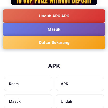
Unduh APK APK
Masuk
Daftar Sekarang
APK
Resmi
APK
Masuk
Unduh