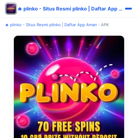
🔥 plinko - Situs Resmi plinko | Daftar App Aman
🔥 plinko - Situs Resmi plinko | Daftar App Aman
›
APK