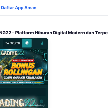
 | Daftar App Aman
G22 – Platform Hiburan Digital Modern dan Terp