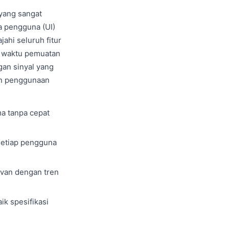
yang sangat
a pengguna (UI)
ahi seluruh fitur
, waktu pemuatan
gan sinyal yang
kan penggunaan
ma tanpa cepat
 setiap pengguna
evan dengan tren
ik spesifikasi