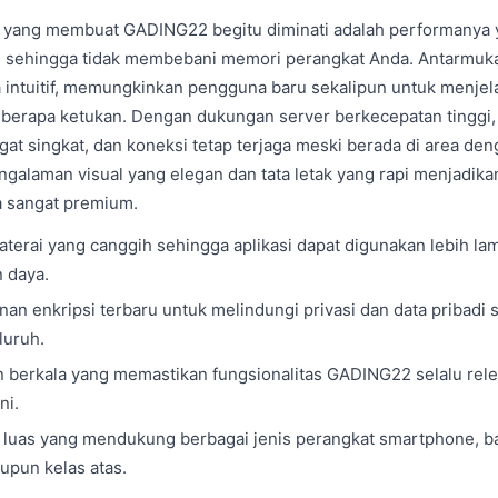
k yang membuat GADING22 begitu diminati adalah performanya 
an, sehingga tidak membebani memori perangkat Anda. Antarmuk
 intuitif, memungkinkan pengguna baru sekalipun untuk menjelaj
berapa ketukan. Dengan dukungan server berkecepatan tinggi
gat singkat, dan koneksi tetap terjaga meski berada di area den
engalaman visual yang elegan dan tata letak yang rapi menjadi
sa sangat premium.
baterai yang canggih sehingga aplikasi dapat digunakan lebih la
 daya.
an enkripsi terbaru untuk melindungi privasi dan data pribadi
luruh.
 berkala yang memastikan fungsionalitas GADING22 selalu rel
ni.
s luas yang mendukung berbagai jenis perangkat smartphone, ba
pun kelas atas.