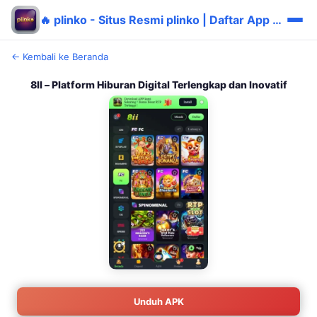
🔥 plinko - Situs Resmi plinko | Daftar App Aman
← Kembali ke Beranda
8II – Platform Hiburan Digital Terlengkap dan Inovatif
Unduh APK