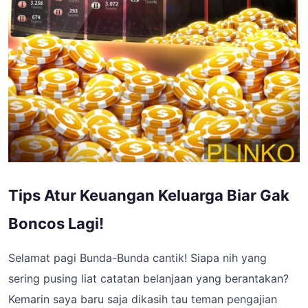
Tips Atur Keuangan Keluarga Biar Gak
Boncos Lagi!
Selamat pagi Bunda-Bunda cantik! Siapa nih yang
sering pusing liat catatan belanjaan yang berantakan?
Kemarin saya baru saja dikasih tau teman pengajian